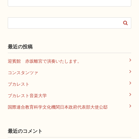
最近の投稿
迎賓館 赤坂離宮で演奏いたします。
コンスタンツァ
ブカレスト
ブカレスト音楽大学
国際連合教育科学文化機関日本政府代表部大使公邸
最近のコメント