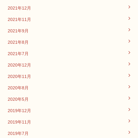
2021年12月
2021年11月
2021年9月
2021年8月
2021年7月
2020年12月
2020年11月
2020年8月
2020年5月
2019年12月
2019年11月
2019年7月