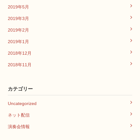
2019年5月
2019年3月
2019年2月
2019年1月
2018年12月
2018年11月
カテゴリー
Uncategorized
ネット配信
演奏会情報