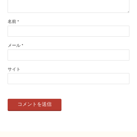
名前
*
メール
*
サイト