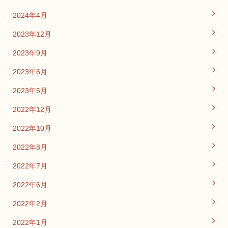
2024年4月
2023年12月
2023年9月
2023年6月
2023年5月
2022年12月
2022年10月
2022年8月
2022年7月
2022年6月
2022年2月
2022年1月