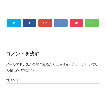
LINE
コメントを残す
メールアドレスが公開されることはありません。
が付いてい
*
る欄は必須項目です
コメント