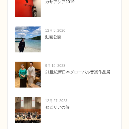
カサアシア2019
12月 5, 2020
動画公開
9月 15, 2023
21世紀新日本グローバル音楽作品展
12月 27, 2023
セビリアの侍