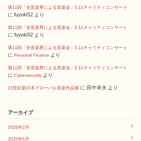
第11回「全音楽界による音楽会」3.11チャリティコンサート
に
fuyuki52
より
第11回「全音楽界による音楽会」3.11チャリティコンサート
に
fuyuki52
より
第11回「全音楽界による音楽会」3.11チャリティコンサート
に
より
Personal Finance
第11回「全音楽界による音楽会」3.11チャリティコンサート
に
より
Cybersecurity
に
田中幸夫
より
21世紀新日本グローバル音楽作品展
アーカイブ
2026年2月
2025年5月