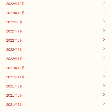
2022年12月
2022年10月
2022年8月
2022年7月
2022年6月
2022年2月
2022年1月
2021年12月
2021年11月
2021年9月
2021年8月
2021年7月