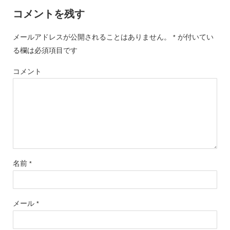
コメントを残す
メールアドレスが公開されることはありません。
が付いてい
*
る欄は必須項目です
コメント
名前
*
メール
*