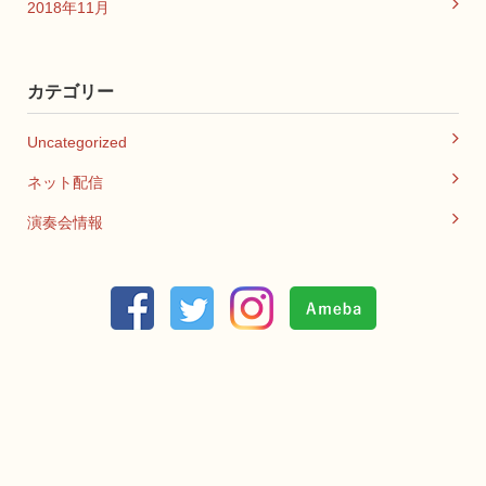
2018年11月
カテゴリー
Uncategorized
ネット配信
演奏会情報