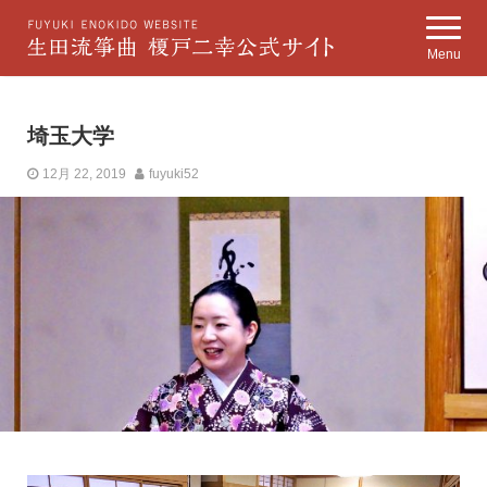
Menu
埼玉大学
12月 22, 2019
fuyuki52