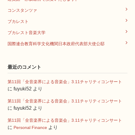
コンスタンツァ
ブカレスト
ブカレスト音楽大学
国際連合教育科学文化機関日本政府代表部大使公邸
最近のコメント
第11回「全音楽界による音楽会」3.11チャリティコンサート
に
fuyuki52
より
第11回「全音楽界による音楽会」3.11チャリティコンサート
に
fuyuki52
より
第11回「全音楽界による音楽会」3.11チャリティコンサート
に
より
Personal Finance