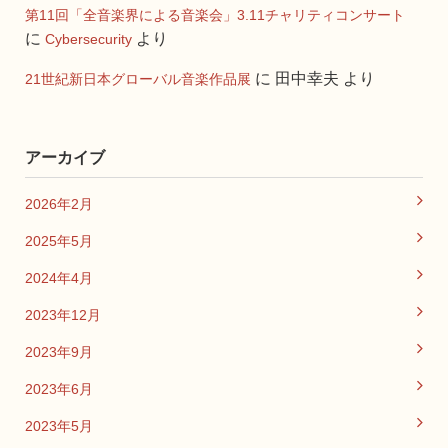
第11回「全音楽界による音楽会」3.11チャリティコンサート
に
より
Cybersecurity
に
田中幸夫
より
21世紀新日本グローバル音楽作品展
アーカイブ
2026年2月
2025年5月
2024年4月
2023年12月
2023年9月
2023年6月
2023年5月