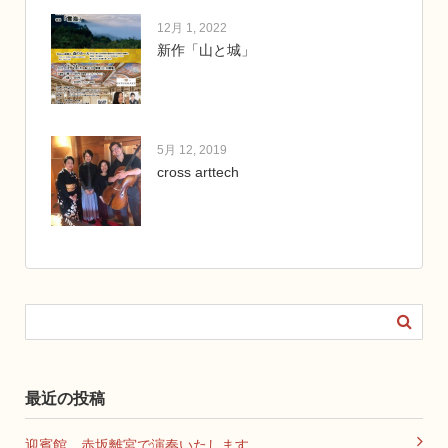
12月 1, 2022
新作「山と城」
5月 12, 2019
cross arttech
最近の投稿
迎賓館 赤坂離宮で演奏いたします。