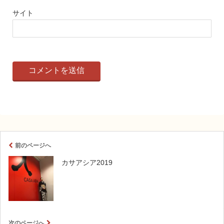
サイト
前のページへ
カサアシア2019
次のページへ