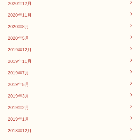
2020年12月
2020年11月
2020年8月
2020年5月
2019年12月
2019年11月
2019年7月
2019年5月
2019年3月
2019年2月
2019年1月
2018年12月