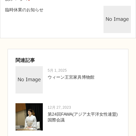
臨時休業のお知らせ
関連記事
5月 1, 2025
ウィーン王宮家具博物館
12月 27, 2023
第24回FAWA(アジア太平洋女性連盟)
国際会議