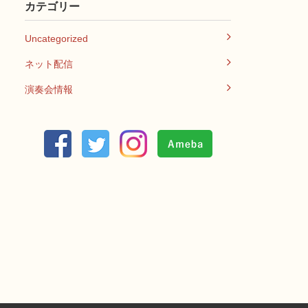
カテゴリー
Uncategorized
ネット配信
演奏会情報