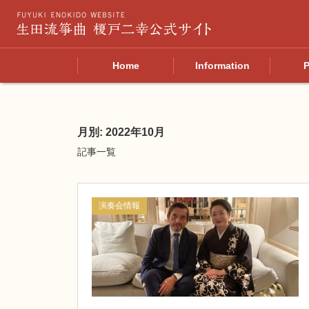
Home
Information
P
月別: 2022年10月
記事一覧
演奏会情報