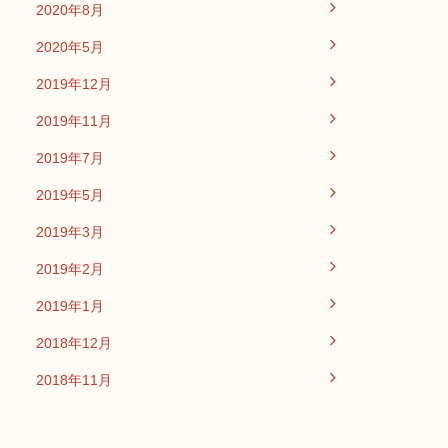
2020年8月
2020年5月
2019年12月
2019年11月
2019年7月
2019年5月
2019年3月
2019年2月
2019年1月
2018年12月
2018年11月