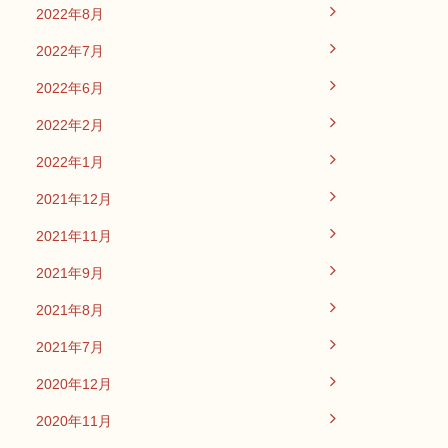
2022年8月
2022年7月
2022年6月
2022年2月
2022年1月
2021年12月
2021年11月
2021年9月
2021年8月
2021年7月
2020年12月
2020年11月