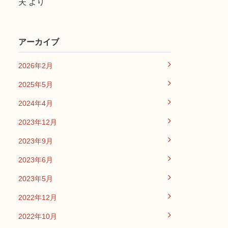
夫
より
アーカイブ
2026年2月
2025年5月
2024年4月
2023年12月
2023年9月
2023年6月
2023年5月
2022年12月
2022年10月